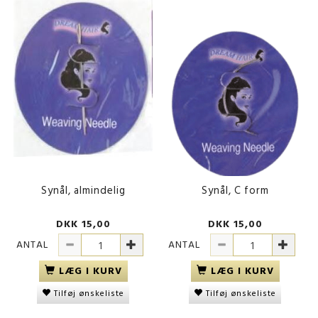
Synål, almindelig
Synål, C form
DKK 15,00
DKK 15,00
ANTAL
ANTAL
LÆG I KURV
LÆG I KURV
Tilføj ønskeliste
Tilføj ønskeliste