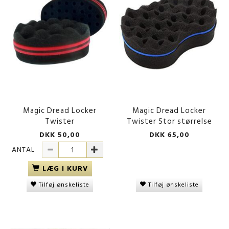
Magic Dread Locker
Magic Dread Locker
Twister
Twister Stor størrelse
DKK 50,00
DKK 65,00
ANTAL
LÆG I KURV
Tilføj ønskeliste
Tilføj ønskeliste