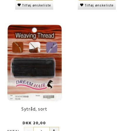
Tilføj ønskeliste
Tilføj ønskeliste
Sytråd, sort
DKK 20,00