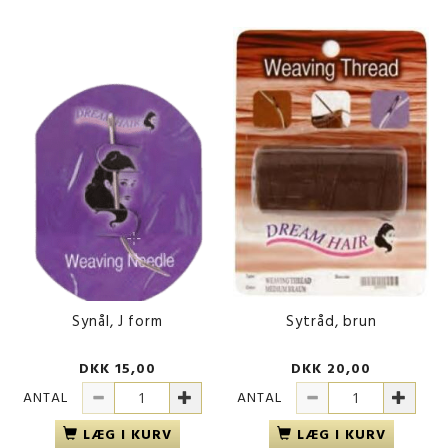
Synål, J form
Sytråd, brun
DKK 15,00
DKK 20,00
ANTAL
ANTAL
LÆG I KURV
LÆG I KURV