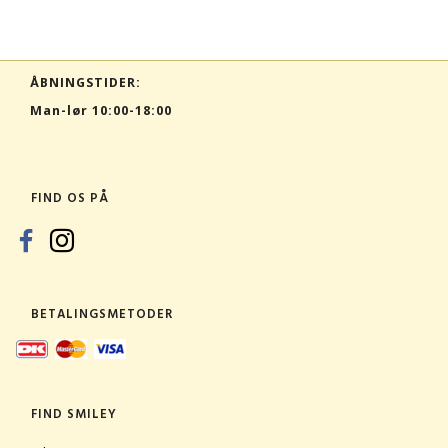
ÅBNINGSTIDER:
Man-lør 10:00-18:00
FIND OS PÅ
BETALINGSMETODER
FIND SMILEY