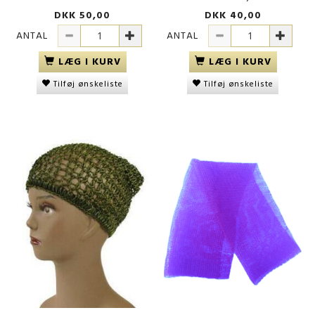
DKK 50,00
DKK 40,00
ANTAL
ANTAL
LÆG I KURV
LÆG I KURV
Tilføj ønskeliste
Tilføj ønskeliste