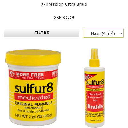
X-pression Ultra Braid
DKK 60,00
FILTRE