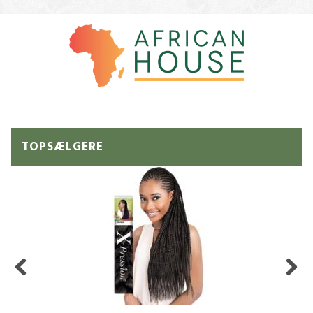
TOPSÆLGERE