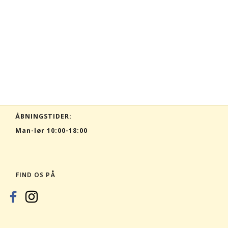
ÅBNINGSTIDER:
Man-lør 10:00-18:00
FIND OS PÅ