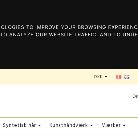
OLOGIES TO IMPROVE YOUR BROWSING EXPERIENC
TO ANALYZE OUR WEBSITE TRAFFIC, AND TO UND
DKK
O
Syntetisk hår
Kunsthåndværk
Mærker