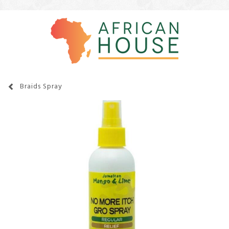
Braids Spray