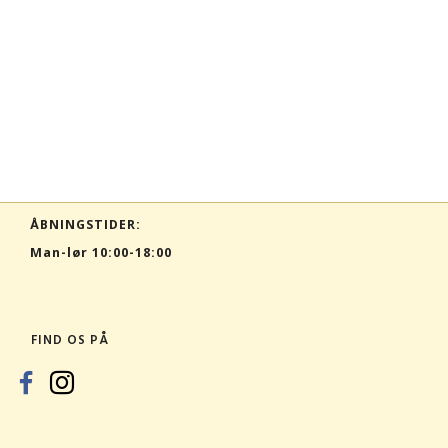
ÅBNINGSTIDER:
Man-lør 10:00-18:00
FIND OS PÅ