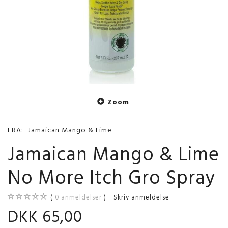
Zoom
FRA:
Jamaican Mango & Lime
Jamaican Mango & Lime
No More Itch Gro Spray
0
anmeldelser
Skriv anmeldelse
DKK 65,00