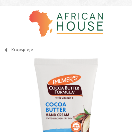
Kropspleje