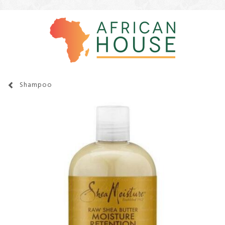
Shampoo