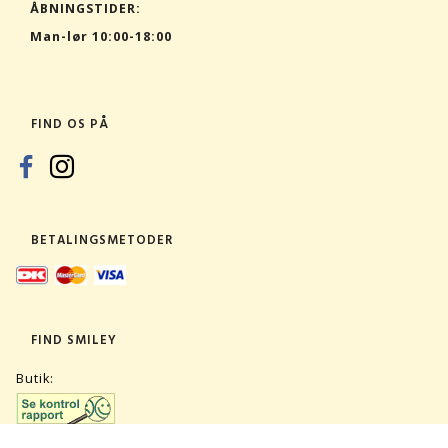
ÅBNINGSTIDER:
Man-lør 10:00-18:00
FIND OS PÅ
BETALINGSMETODER
FIND SMILEY
Butik: