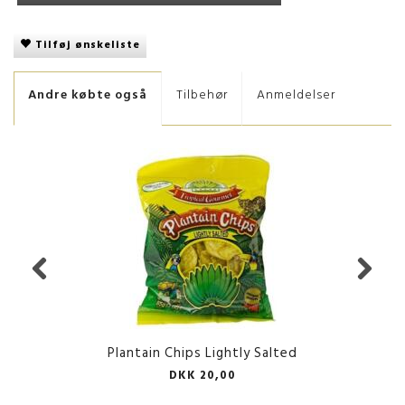
Tilføj ønskeliste
Andre købte også
Tilbehør
Anmeldelser
Plantain Chips Lightly Salted
DKK 20,00