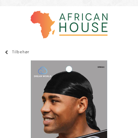
Tilbehør