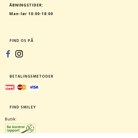
ÅBNINGSTIDER:
Man-lør 10:00-18:00
FIND OS PÅ
BETALINGSMETODER
FIND SMILEY
Butik: