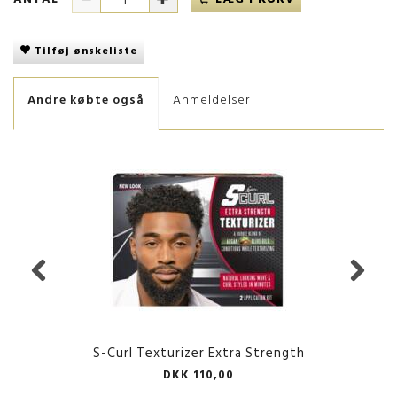
Tilføj ønskeliste
Andre købte også
Anmeldelser
S-Curl Texturizer Extra Strength
DKK 110,00