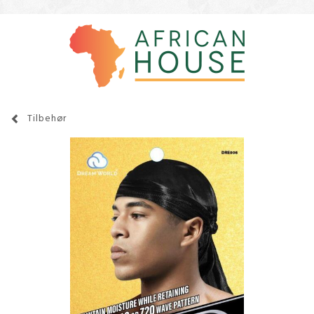
Tilbehør