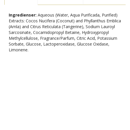
Ingredienser:
Aqueous (Water, Aqua Purificada, Purified)
Extracts: Cocos Nucifera (Coconut) and Phyllanthus Emblica
(Amla) and Citrus Reticulata (Tangerine), Sodium Lauroyl
Sarcosinate, Cocamidopropyl Betaine, Hydroxypropyl
Methylcellulose, Fragrance/Parfum, Citric Acid, Potassium
Sorbate, Glucose, Lactoperoxidase, Glucose Oxidase,
Limonene.