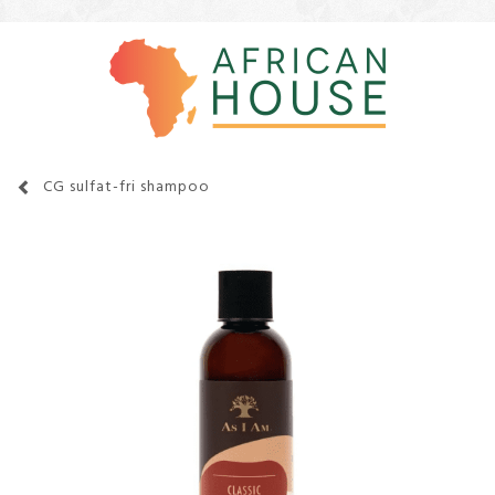
CG sulfat-fri shampoo