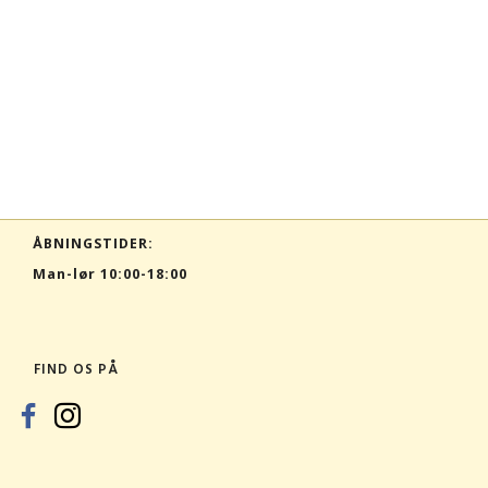
ÅBNINGSTIDER:
Man-lør 10:00-18:00
FIND OS PÅ